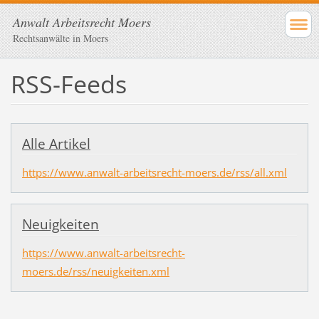
Anwalt Arbeitsrecht Moers
Rechtsanwälte in Moers
RSS-Feeds
Alle Artikel
https://www.anwalt-arbeitsrecht-moers.de/rss/all.xml
Neuigkeiten
https://www.anwalt-arbeitsrecht-
moers.de/rss/neuigkeiten.xml